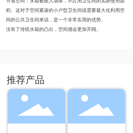
节省空间：水箱被嵌入墙体，不占用卫生间的实际使用面
积。这对于空间紧凑的小户型卫生间或需要最大化利用空
间的公共卫生间来说，是一个非常实用的优势。
没有了传统水箱的凸出，空间感会更加开阔。
推荐产品