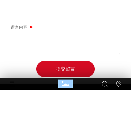
留言内容
提交留言
搜索
告诉我们您的需求
联系电话