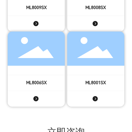
ML8009SX
ML8008SX
ML8006SX
ML8001SX
立即咨询