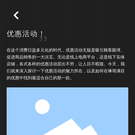
优惠活动！
在这个消费日益多元化的时代，优惠活动无疑是吸引顾客眼球、
促进商品销售的一大法宝。无论是线上电商平台，还是线下实体
店铺，各式各样的优惠活动层出不穷，让人目不暇接。今天，我
们就来深入探讨一下优惠活动的魅力所在，以及如何在琳琅满目
的优惠中找到最适合自己的那一款。