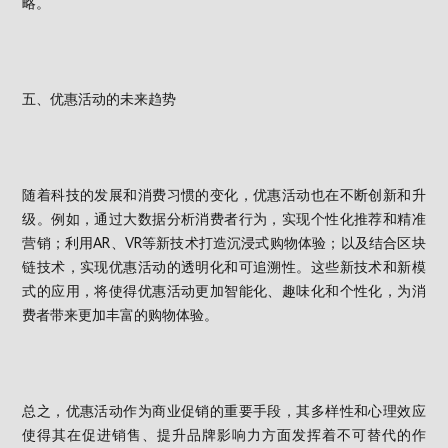
略。
五、优惠活动的未来趋势
随着科技的发展和消费习惯的变化，优惠活动也在不断创新和升
级。例如，通过大数据分析消费者行为，实现个性化推荐和精准
营销；利用AR、VR等新技术打造沉浸式购物体验；以及结合区块
链技术，实现优惠活动的透明化和可追溯性。这些新技术和新模
式的应用，将使得优惠活动更加智能化、趣味化和个性化，为消
费者带来更加丰富的购物体验。
总之，优惠活动作为商业促销的重要手段，其多样性和心理效应
使得其在促进销售、提升品牌影响力方面发挥着不可替代的作