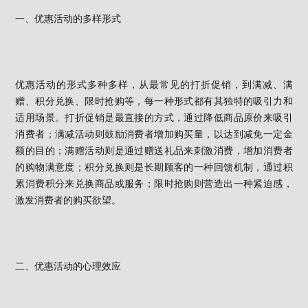
一、优惠活动的多样形式
优惠活动的形式多种多样，从最常见的打折促销，到满减、满
赠、积分兑换、限时抢购等，每一种形式都有其独特的吸引力和
适用场景。打折促销是最直接的方式，通过降低商品原价来吸引
消费者；满减活动则鼓励消费者增加购买量，以达到减免一定金
额的目的；满赠活动则是通过赠送礼品来刺激消费，增加消费者
的购物满意度；积分兑换则是长期顾客的一种回馈机制，通过积
累消费积分来兑换商品或服务；限时抢购则营造出一种紧迫感，
激发消费者的购买欲望。
二、优惠活动的心理效应