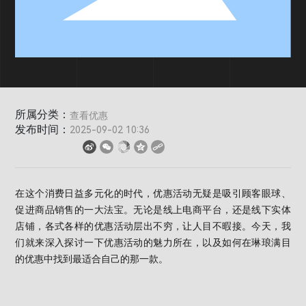
所属分类：
查看优惠
发布时间：
2025-09-02 10:36
在这个消费日益多元化的时代，优惠活动无疑是吸引顾客眼球、
促进商品销售的一大法宝。无论是线上电商平台，还是线下实体
店铺，各式各样的优惠活动层出不穷，让人目不暇接。今天，我
们就来深入探讨一下优惠活动的魅力所在，以及如何在琳琅满目
的优惠中找到最适合自己的那一款。