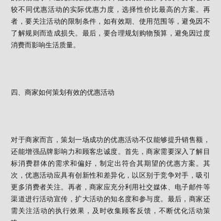
较不同优惠活动的实际优惠力度，选择性价比最高的方案。再
者，要关注活动的限制条件，如有效期、使用范围等，避免因不
了解规则而造成损失。最后，要合理规划购物预算，避免因过度
消费而影响生活质量。
四、商家如何策划有效的优惠活动
对于商家而言，策划一场成功的优惠活动不仅能够提升销售额，
还能增强品牌影响力和顾客忠诚度。首先，商家需要深入了解目
标消费群体的需求和偏好，制定出符合其期望的优惠方案。其
次，优惠活动应具有创新性和差异化，以区别于竞争对手，吸引
更多消费者关注。再者，商家应充分利用社交媒体、电子邮件等
渠道进行活动宣传，扩大活动的知名度和参与度。最后，商家还
需关注活动的执行效果，及时收集顾客反馈，不断优化活动策