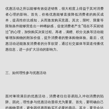
优惠活动之所以能够有效促进销售，很大程度上得益于其对消费
者心理的影响。首先，价格优惠能够直接降低消费者的购买成
本，提高性价比感知，从而激发购买意愿。其次，限时、限量等
限制条件能够营造出一种稀缺感，促使消费者产生“现在不买就错
过”的心理，加快购买决策过程。再者，满赠、积分兑换等活动能
够增加购物的附加价值，提升消费者的整体购物体验。最后，优
惠活动还能激发消费者的分享欲望，通过社交媒体等渠道传播优
惠信息，进一步扩大活动的影响力。
三、如何理性参与优惠活动
面对琳琅满目的优惠活动，消费者往往容易陷入冲动消费的陷
阱。因此，理性参与优惠活动显得尤为重要。首先，要明确自己
的购物需求，避免因优惠而购买不必要的商品。其次，要学会比